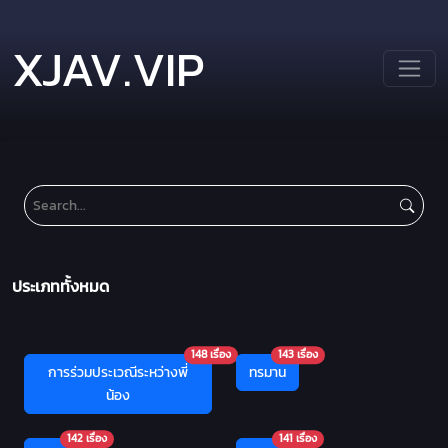
XJAV.VIP
ประเภททั้งหมด
148 เรื่อง
143 เรื่อง
การร่วมประเวณีระหว่างพี่
ทรมาน
น้อง
142 เรื่อง
141 เรื่อง