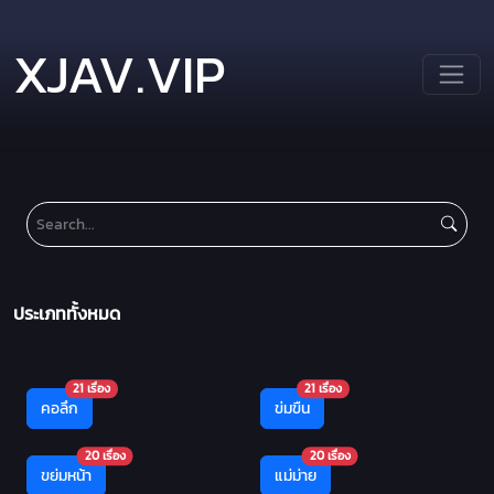
XJAV.VIP
ประเภททั้งหมด
21 เรื่อง
21 เรื่อง
คอลึก
ข่มขืน
20 เรื่อง
20 เรื่อง
ขย่มหน้า
แม่ม่าย