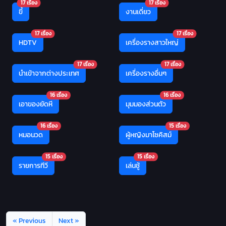
17 เรื่อง
17 เรื่อง
ขี้
งานเดี่ยว
17 เรื่อง
17 เรื่อง
HDTV
เครื่องรางสาวใหญ่
17 เรื่อง
17 เรื่อง
นำเข้าจากต่างประเทศ
เครื่องรางอื่นๆ
16 เรื่อง
16 เรื่อง
เอาของยัดหี
มุมมองส่วนตัว
16 เรื่อง
15 เรื่อง
หมอนวด
ผู้หญิงมาโซคิสม์
15 เรื่อง
15 เรื่อง
รายการทีวี
เล่นชู้
« Previous
Next »