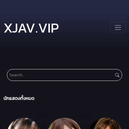
XJAV.VIP
นักแสดงทั้งหมด