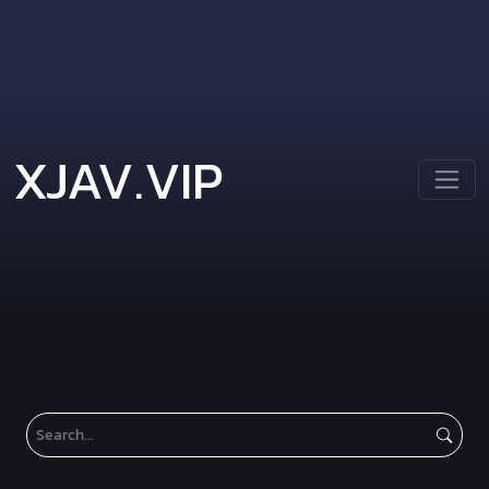
XJAV.VIP