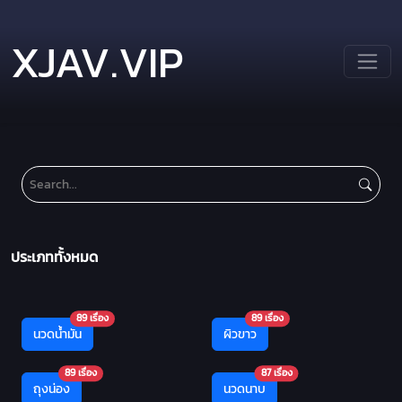
XJAV.VIP
ประเภททั้งหมด
89 เรื่อง
89 เรื่อง
นวดน้ำมัน
ผิวขาว
89 เรื่อง
87 เรื่อง
ถุงน่อง
นวดนาบ