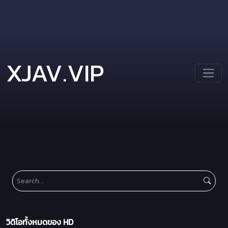
XJAV.VIP
วิดิโอทั้งหมดของ HD