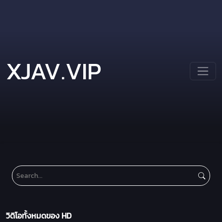
XJAV.VIP
วิดิโอทั้งหมดของ HD