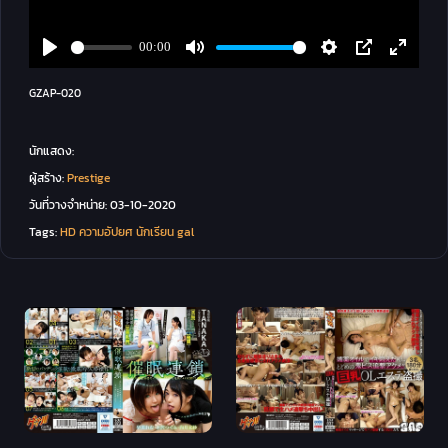
GZAP-020
นักแสดง:
ผู้สร้าง:
Prestige
วันที่วางจำหน่าย:
03-10-2020
Tags:
HD
ความอัปยศ
นักเรียน
gal