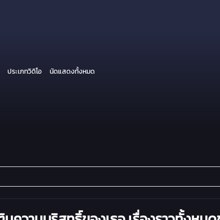
ประเภทวิดิโอ
นัดแสดงทั้งหมด
ติมความบริสุทธิ์ของเธอ เรื่องราวทั้งหม