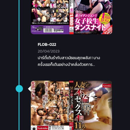
FLOB-022
20/04/2023
ปาร์ตี้เต้นรำกับสาวมัธยมสุดพลัง! ! บาง
ครั้งเธอก็เต้นอย่างบ้าคลั่งด้วยการ
แสดงออกที่เร้าอารมณ์ของผู้ใหญ่! !