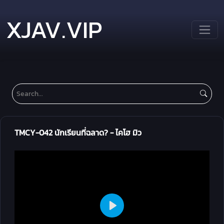
XJAV.VIP
TMCY-042 นักเรียนที่ฉลาด? - ไคโฮ มิว