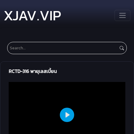
XJAV.VIP
RCTD-316 พายุเลสเบี้ยน