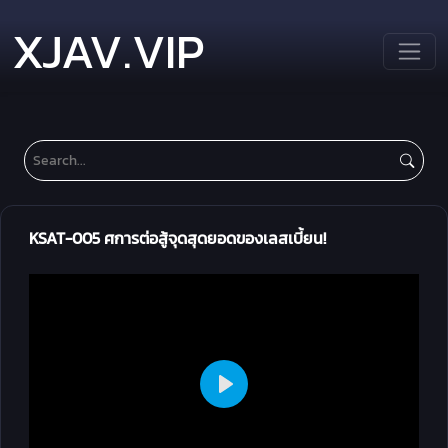
XJAV.VIP
KSAT-005 ศการต่อสู้จุดสุดยอดของเลสเบี้ยน!