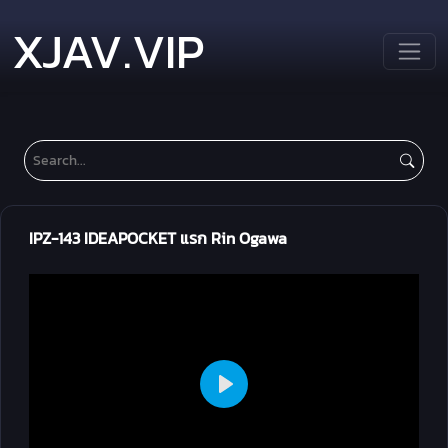
XJAV.VIP
IPZ-143 IDEAPOCKET แรก Rin Ogawa