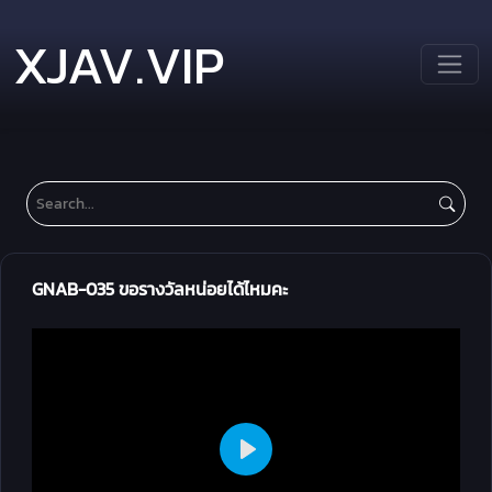
XJAV.VIP
GNAB-035 ขอรางวัลหน่อยได้ไหมคะ