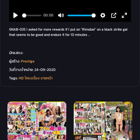
GNAB-035 I asked for more rewards if I put on "Rimobai" on a black strike gal
that seems to be good and endure it for 10 minutes ...
นักแสดง:
ผู้สร้าง:
Prestige
วันที่วางจำหน่าย:
24-09-2020
Tags:
HD
โครงเรื่อง
ขายหน้า