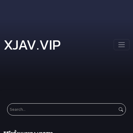
XJAV.VIP