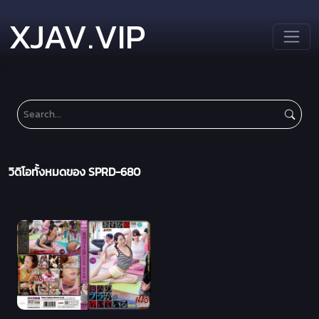
XJAV.VIP
วิดิโอทั้งหมดของ SPRD-680