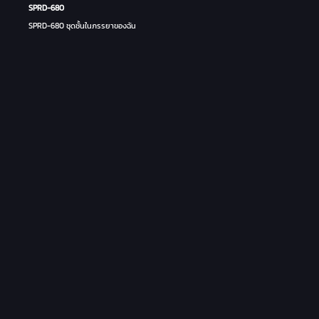
SPRD-680
SPRD-680 ชุดชั้นในภรรยาของฉัน