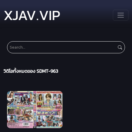
XJAV.VIP
วิดิโอทั้งหมดของ SDMT-963