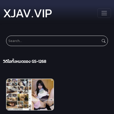
XJAV.VIP
วิดิโอทั้งหมดของ GS-1268