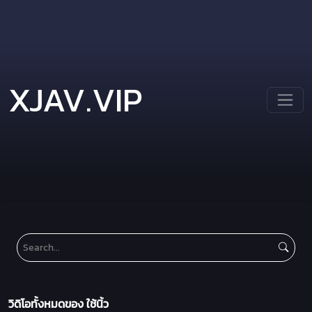
XJAV.VIP
วิดิโอทั้งหมดของ ใช้นิ้ว