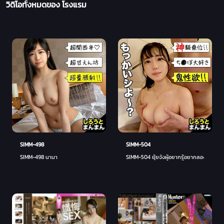
วิดิโอทั้งหมดของ โรงแรม
SIMM-498
SIMM-504
SIMM-498 นานา
SIMM-504 ยุ้ยจังผู้อยากรู้อยากลอง