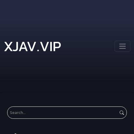
XJAV.VIP