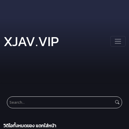
XJAV.VIP
วิดิโอทั้งหมดของ แตกใส่หน้า