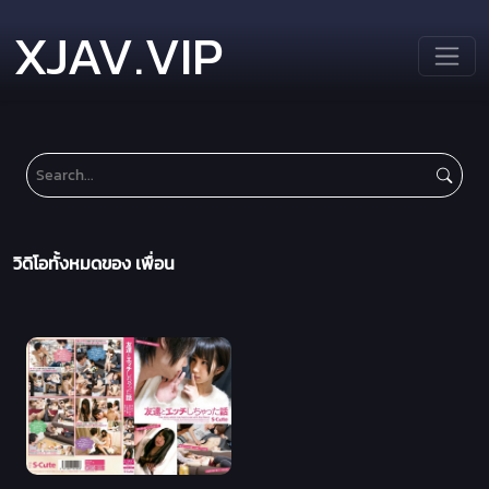
XJAV.VIP
วิดิโอทั้งหมดของ เพื่อน