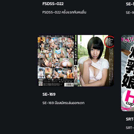
FSDSS-022
SE-
FSDSS-022 ครั้งแรกกับคนอื่น
SE-16
SE-169
SE-169 มือสมัครเล่นออกเดท
SRT
SRT-