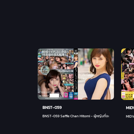
BNST-059
MID
BNST-059 Saffle Chan Hitomi - ผู้หญิงที่จะทำให้คุณคลั่งไค
MIDV-