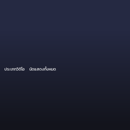
ประเภทวิดิโอ
นัดแสดงทั้งหมด