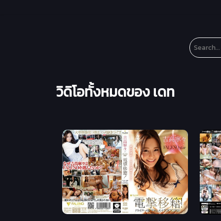
วิดิโอทั้งหมดของ เดท