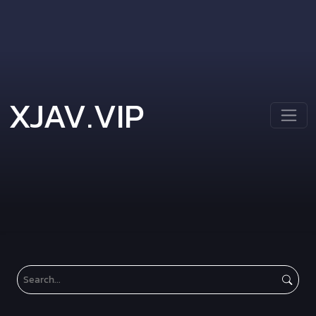
XJAV.VIP