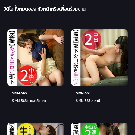
วิดิโอทั้งหมดของ หัวหน้าหรือเพื่อนร่วมงาน
SIMM-566
SIMM-565
SIMM-566 นายฮาชิโมโตะ
SIMM-565 ซาซากิ