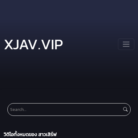
XJAV.VIP
วิดิโอทั้งหมดของ สาวเสิร์ฟ