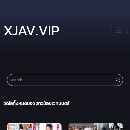
XJAV.VIP
วิดิโอทั้งหมดของ สาวน้อยเวทมนตร์