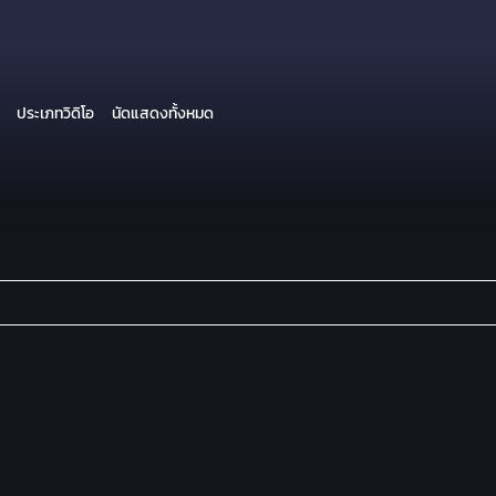
ประเภทวิดิโอ
นัดแสดงทั้งหมด