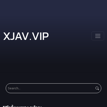
XJAV.VIP