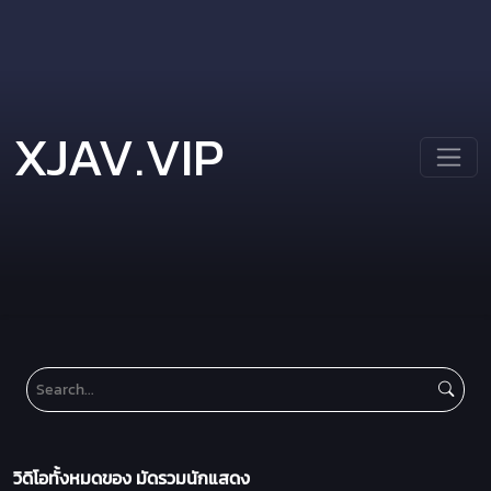
XJAV.VIP
วิดิโอทั้งหมดของ มัดรวมนักแสดง