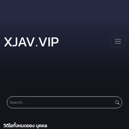
XJAV.VIP
วิดิโอทั้งหมดของ บุคคล