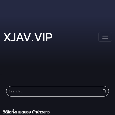
XJAV.VIP
วิดิโอทั้งหมดของ นักข่าวสาว