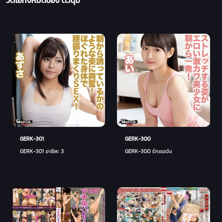
GERK-301
GERK-300
GERK-301 อาซึสะ 3
GERK-300 รักเธอจัง