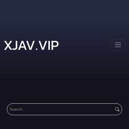
XJAV.VIP