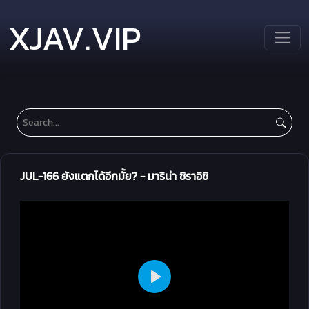
XJAV.VIP
JUL-166 ยังแตกได้อีกมั้ย? - มาริน่า ชิราอิชิ