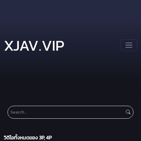
XJAV.VIP
วิดิโอทั้งหมดของ 3P, 4P