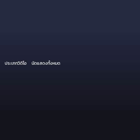
ประเภทวิดิโอ
นัดแสดงทั้งหมด