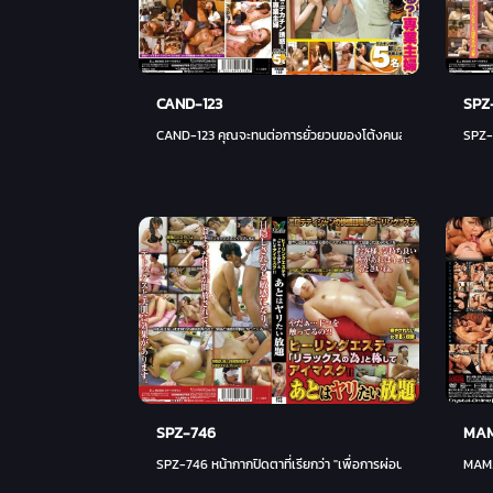
CAND-123
SPZ
CAND-123 คุณจะทนต่อการยั่วยวนของโต้งคนส่งของที่ตั้งตรงได
SPZ-
SPZ-746
MAM
SPZ-746 หน้ากากปิดตาที่เรียกว่า "เพื่อการผ่อนคลาย" ที่การรักษา
MAMA